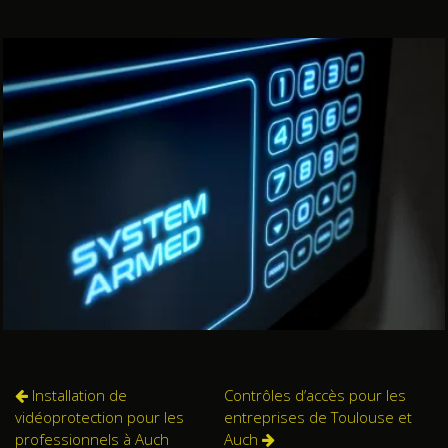
Installation de
Contrôles d’accès pour les
vidéoprotection pour les
entreprises de Toulouse et
professionnels à Auch
Auch