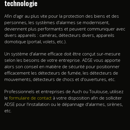
technologie
Afin d'agir au plus vite pour la protection des biens et des
personnes, les systèmes d'alarmes se modernisent,
deviennent plus performants et peuvent communiquer avec
divers appareils : caméras, détecteurs divers, appareils
domotique (portail, volets, etc.).
Un système d'alarme efficace doit être conçut sur-mesure
selon les besoins de votre entreprise. ADSE vous apporte
alors son conseil en matière de sécurité pour positionner
efficacement les détecteurs de fumée, les détecteurs de
mouvements, détecteurs de chocs et d'ouvertures, etc.
Professionnels et entreprises de Auch ou Toulouse, utilisez
le
formulaire de contact
à votre disposition afin de solliciter
ADSE pour l'installation ou le dépannage d'alarmes, sirènes,
etc.