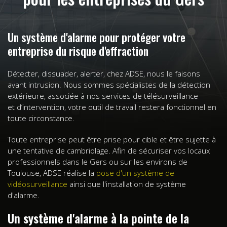
Un système d'alarme pour protéger votre
entreprise du risque d'effraction
Détecter, dissuader, alerter, chez ADSE, nous le faisons
avant intrusion. Nous sommes spécialistes de la détection
extérieure, associée à nos services de télésurveillance
et d’intervention, votre outil de travail restera fonctionnel en
toute circonstance.
Toute entreprise peut être prise pour cible et être sujette à
une tentative de cambriolage. Afin de sécuriser vos locaux
professionnels dans le Gers ou sur les environs de
Toulouse, ADSE réalise la
pose d'un système de
vidéosurveillance
ainsi que l'installation de système
d'alarme.
Un système d'alarme à la pointe de la