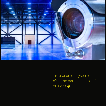
Installation de système
d'alarme pour les entreprises
du Gers