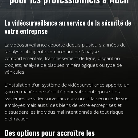
La vidéosurveillance au service de la sécurité de
votre entreprise
La vidéosurveillance apporte depuis plusieurs années de
l’analyse intelligente comprenant de l’analyse
comportementale, franchissement de ligne, disparition
d’objets, analyse de plaques minéralogiques ou type de
véhicules.
L'installation d'un système de vidéosurveillance apporte un
gain en matière de sécurité pour votre entreprise. Les
systèmes de vidéosurveillance assurent la sécurité de vos
employés mais aussi des biens de votre entreprises et
dissuadent les individus mal intentionnés de tout risque
d'effraction.
Des options pour accroître les