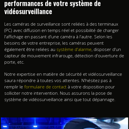
performances de votre système de
vidéosurveillance
Les caméras de surveillance sont reliées à des terminaux
(PC) avec diffusion en temps réel et possibilité de changer
l'affichage en passant d'une caméra à l'autre. Selon les
besoins de votre entreprise, les caméras peuvent
également être reliées au
système d'alarme
, disposer d'un
capteur de mouvement infrarouge, détection d'ouverture de
porte, etc.
Notre expertise en matière de sécurité et vidéosurveillance
saura répondre à toutes vos attentes. N'hésitez pas à
remplir le
formulaire de contact
à votre disposition pour
solliciter notre intervention. Nous assurons la pose de
système de vidéosurveillance ainsi que tout dépannage.