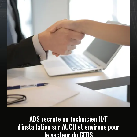
ADS recrute un technicien H/F
d'installation sur AUCH et environs pour
le secteur du GERS