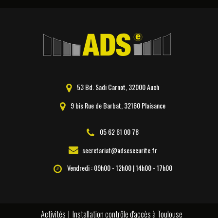
53 Bd. Sadi Carnot, 32000 Auch
9 bis Rue de Barbat, 32160 Plaisance
05 62 61 00 78
secretariat@adsesecurite.fr
Vendredi : 09h00 - 12h00 | 14h00 - 17h00
Activités
Installation contrôle d'accès à Toulouse