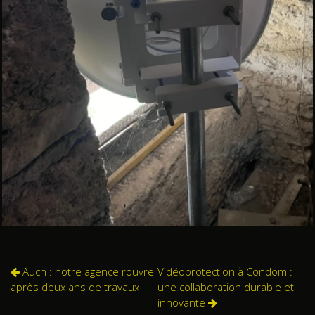
Auch : notre agence rouvre
Vidéoprotection à Condom :
après deux ans de travaux
une collaboration durable et
innovante