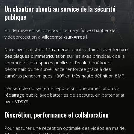
Un chantier abouti au service de la sécurité
publique
Fin de mise en service pour ce magnifique chantier de
vidéoprotection à
Villecomtal-sur-Arros
!
Nous avons installé
14 caméras
, dont certaines avec
lecture
des plaques d'immatriculation
sur les axes principaux de la
commune. Les
espaces publics
et l’
école
bénéficient
désormais d’une surveillance renforcée grâce à des
caméras panoramiques 180°
en
très haute définition 8MP
.
L’ensemble du système repose sur une alimentation via
l’
éclairage public
, avec batteries de secours, en partenariat
avec
VDSYS
.
Discrétion, performance et collaboration
Pour assurer une réception optimale des vidéos en mairie,