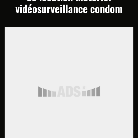
vidéosurveillance condom