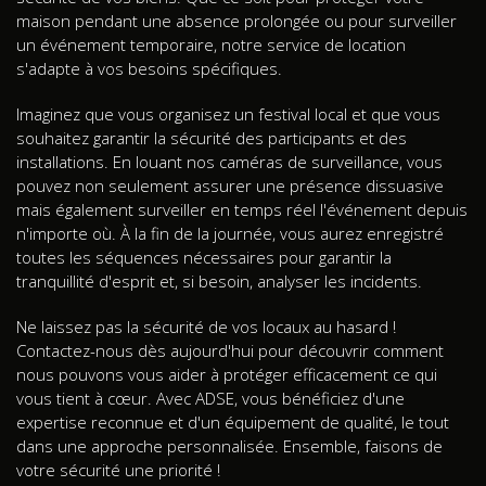
maison pendant une absence prolongée ou pour surveiller
un événement temporaire, notre service de location
s'adapte à vos besoins spécifiques.
Imaginez que vous organisez un festival local et que vous
souhaitez garantir la sécurité des participants et des
installations. En louant nos caméras de surveillance, vous
pouvez non seulement assurer une présence dissuasive
mais également surveiller en temps réel l'événement depuis
n'importe où. À la fin de la journée, vous aurez enregistré
toutes les séquences nécessaires pour garantir la
tranquillité d'esprit et, si besoin, analyser les incidents.
Ne laissez pas la sécurité de vos locaux au hasard !
Contactez-nous dès aujourd'hui pour découvrir comment
nous pouvons vous aider à protéger efficacement ce qui
vous tient à cœur. Avec ADSE, vous bénéficiez d'une
expertise reconnue et d'un équipement de qualité, le tout
dans une approche personnalisée. Ensemble, faisons de
votre sécurité une priorité !