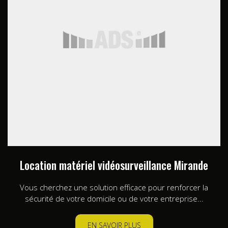
Location matériel vidéosurveillance Mirande
Vous cherchez une solution efficace pour renforcer la
sécurité de votre domicile ou de votre entreprise...
EN SAVOIR PLUS