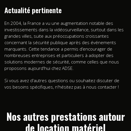
Actualité pertinente
En 2004, la France a vu une augmentation notable des
investissements dans la vidéosurveillance, surtout dans les
grandes villes, suite aux préoccupations croissantes
concernant la sécurité publique après des événements
marquants. Cette tendance a permis d’encourager de
nombreuses entreprises et particuliers à adopter des
solutions modernes de sécurité, comme celles que nous
proposons aujourd'hui chez ADSE.
Si vous avez d'autres questions ou souhaitez discuter de
vos besoins spécifiques, n'hésitez pas à nous contacter !
Nos autres prestations autour
de location matériel