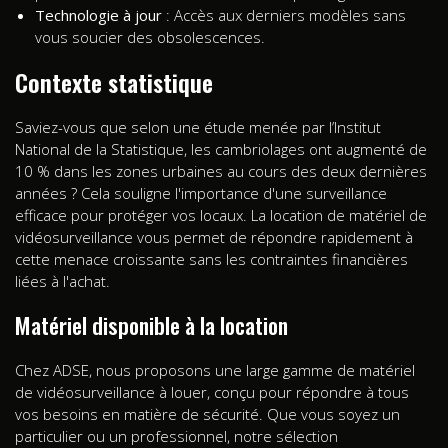
Technologie à jour
: Accès aux derniers modèles sans
vous soucier des obsolescences.
Contexte statistique
Saviez-vous que selon une étude menée par l’Institut
National de la Statistique, les cambriolages ont augmenté de
10 % dans les zones urbaines au cours des deux dernières
années ? Cela souligne l'importance d'une surveillance
efficace pour protéger vos locaux. La location de matériel de
vidéosurveillance vous permet de répondre rapidement à
cette menace croissante sans les contraintes financières
liées à l'achat.
Matériel disponible à la location
Chez ADSE, nous proposons une large gamme de matériel
de vidéosurveillance à louer, conçu pour répondre à tous
vos besoins en matière de sécurité. Que vous soyez un
particulier ou un professionnel, notre sélection