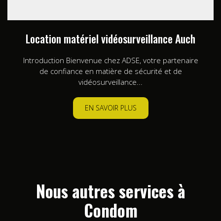
Location matériel vidéosurveillance Auch
Introduction Bienvenue chez ADSE, votre partenaire
de confiance en matière de sécurité et de
vidéosurveillance...
EN SAVOIR PLUS
Nous autres services à
Condom