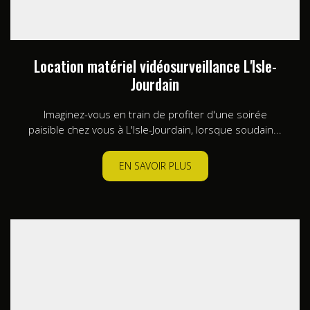
Location matériel vidéosurveillance L'Isle-
Jourdain
Imaginez-vous en train de profiter d'une soirée
paisible chez vous à L'Isle-Jourdain, lorsque soudain...
EN SAVOIR PLUS