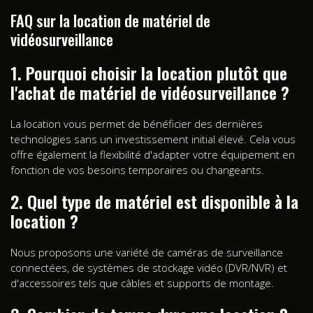
FAQ sur la location de matériel de
vidéosurveillance
1. Pourquoi choisir la location plutôt que
l'achat de matériel de vidéosurveillance ?
La location vous permet de bénéficier des dernières
technologies sans un investissement initial élevé. Cela vous
offre également la flexibilité d'adapter votre équipement en
fonction de vos besoins temporaires ou changeants.
2. Quel type de matériel est disponible à la
location ?
Nous proposons une variété de caméras de surveillance
connectées, de systèmes de stockage vidéo (DVR/NVR) et
d'accessoires tels que câbles et supports de montage.