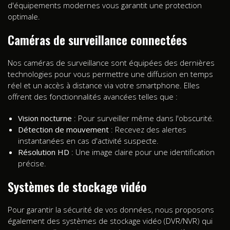
d'équipements modernes vous garantit une protection
optimale.
Caméras de surveillance connectées
Nos caméras de surveillance sont équipées des dernières
technologies pour vous permettre une diffusion en temps
réel et un accès à distance via votre smartphone. Elles
offrent des fonctionnalités avancées telles que :
Vision nocturne
: Pour surveiller même dans l'obscurité.
Détection de mouvement
: Recevez des alertes
instantanées en cas d'activité suspecte.
Résolution HD
: Une image claire pour une identification
précise.
Systèmes de stockage vidéo
Pour garantir la sécurité de vos données, nous proposons
également des systèmes de stockage vidéo (DVR/NVR) qui