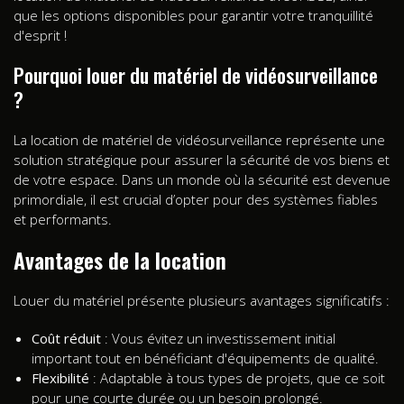
que les options disponibles pour garantir votre tranquillité
d'esprit !
Pourquoi louer du matériel de vidéosurveillance
?
La location de matériel de vidéosurveillance représente une
solution stratégique pour assurer la sécurité de vos biens et
de votre espace. Dans un monde où la sécurité est devenue
primordiale, il est crucial d’opter pour des systèmes fiables
et performants.
Avantages de la location
Louer du matériel présente plusieurs avantages significatifs :
Coût réduit
: Vous évitez un investissement initial
important tout en bénéficiant d'équipements de qualité.
Flexibilité
: Adaptable à tous types de projets, que ce soit
pour une courte durée ou un besoin prolongé.