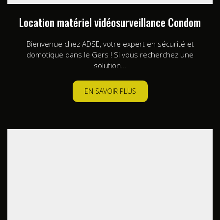
Location matériel vidéosurveillance Condom
Bienvenue chez ADSE, votre expert en sécurité et
domotique dans le Gers ! Si vous recherchez une
solution...
EN SAVOIR PLUS