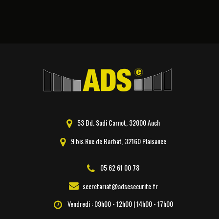
53 Bd. Sadi Carnot, 32000 Auch
9 bis Rue de Barbat, 32160 Plaisance
05 62 61 00 78
secretariat@adsesecurite.fr
Vendredi : 09h00 - 12h00 | 14h00 - 17h00