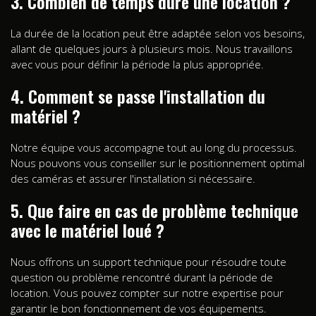
3. Combien de temps dure une location ?
La durée de la location peut être adaptée selon vos besoins,
allant de quelques jours à plusieurs mois. Nous travaillons
avec vous pour définir la période la plus appropriée.
4. Comment se passe l'installation du
matériel ?
Notre équipe vous accompagne tout au long du processus.
Nous pouvons vous conseiller sur le positionnement optimal
des caméras et assurer l'installation si nécessaire.
5. Que faire en cas de problème technique
avec le matériel loué ?
Nous offrons un support technique pour résoudre toute
question ou problème rencontré durant la période de
location. Vous pouvez compter sur notre expertise pour
garantir le bon fonctionnement de vos équipements.