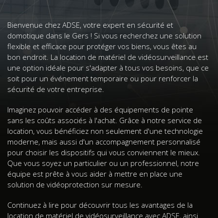
Bienvenue chez ADSE, votre expert en sécurité et
domotique dans le Gers ! Si vous recherchez une solution
flexible et efficace pour protéger vos biens, vous êtes au
bon endroit. La location de matériel de vidéosurveillance est
une option idéale pour s'adapter à tous vos besoins, que ce
soit pour un événement temporaire ou pour renforcer la
sécurité de votre entreprise.
Imaginez pouvoir accéder à des équipements de pointe
sans les coûts associés à l'achat. Grâce à notre service de
location, vous bénéficiez non seulement d'une technologie
moderne, mais aussi d'un accompagnement personnalisé
pour choisir les dispositifs qui vous conviennent le mieux.
Que vous soyez un particulier ou un professionnel, notre
équipe est prête à vous aider à mettre en place une
solution de vidéoprotection sur mesure.
Continuez à lire pour découvrir tous les avantages de la
location de matériel de vidéosurveillance avec ADSE, ainsi