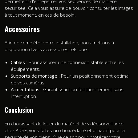
permettent d'enregistrer vos séquences de manière
sécurisée. Cela vous assure de pouvoir consulter les images
à tout moment, en cas de besoin.
Accessoires
Afin de compléter votre installation, nous mettons à
disposition divers accessoires tels que :
Câbles
: Pour assurer une connexion stable entre les
équipements.
Supports de montage
: Pour un positionnement optimal
de vos caméras.
Alimentations
: Garantissant un fonctionnement sans
interruption.
Conclusion
En choisissant de louer du matériel de vidéosurveillance
chez ADSE, vous faites un choix éclairé et proactif pour la
sécurité de vos biens. Que ce soit pour protéger votre