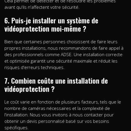
Cela permet de détecter et de résoudre les problèmes
avant qu'ils n'affectent votre sécurité.
6. Puis-je installer un système de
vidéoprotection moi-même ?
Bien que certaines personnes choisissent de faire leurs
propres installations, nous recommandons de faire appel à
des professionnels comme ADSE. Une installation correcte
et optimisée garantit une sécurité maximale et réduit les
risques d'erreurs techniques.
7. Combien coûte une installation de
vidéoprotection ?
Le coût varie en fonction de plusieurs facteurs, tels que le
nombre de caméras nécessaires et la complexité de
l'installation. Nous vous invitons à nous contacter pour
obtenir un devis personnalisé basé sur vos besoins
spécifiques.