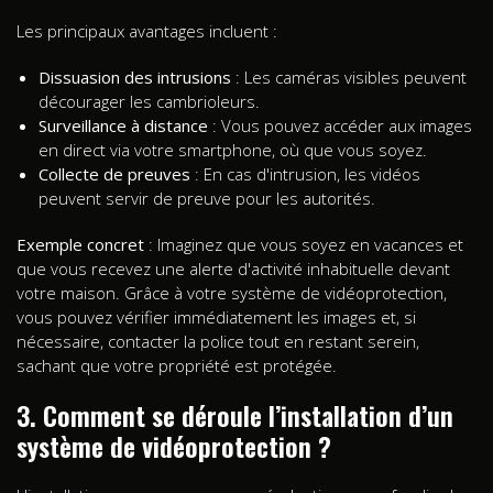
Les principaux avantages incluent :
Dissuasion des intrusions
: Les caméras visibles peuvent
décourager les cambrioleurs.
Surveillance à distance
: Vous pouvez accéder aux images
en direct via votre smartphone, où que vous soyez.
Collecte de preuves
: En cas d'intrusion, les vidéos
peuvent servir de preuve pour les autorités.
Exemple concret
: Imaginez que vous soyez en vacances et
que vous recevez une alerte d'activité inhabituelle devant
votre maison. Grâce à votre système de vidéoprotection,
vous pouvez vérifier immédiatement les images et, si
nécessaire, contacter la police tout en restant serein,
sachant que votre propriété est protégée.
3. Comment se déroule l’installation d’un
système de vidéoprotection ?