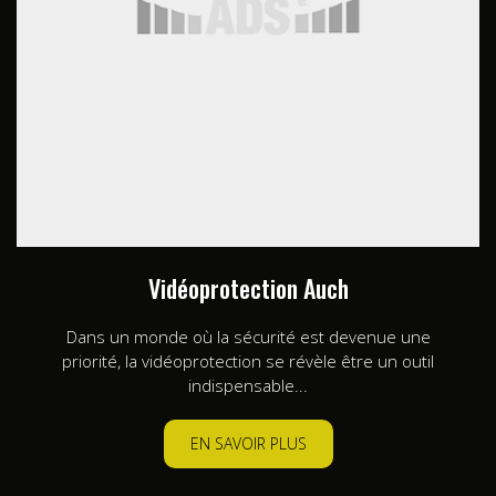
Vidéoprotection Auch
Dans un monde où la sécurité est devenue une
priorité, la vidéoprotection se révèle être un outil
indispensable...
EN SAVOIR PLUS