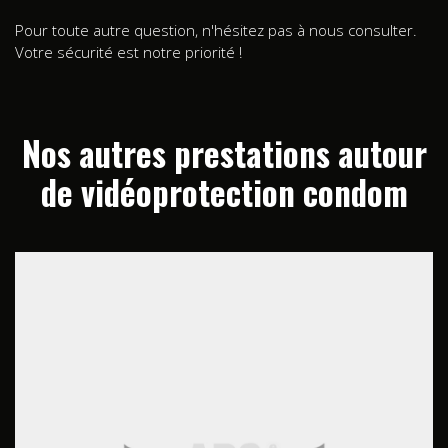
Pour toute autre question, n'hésitez pas à nous consulter.
Votre sécurité est notre priorité !
Nos autres prestations autour
de vidéoprotection condom