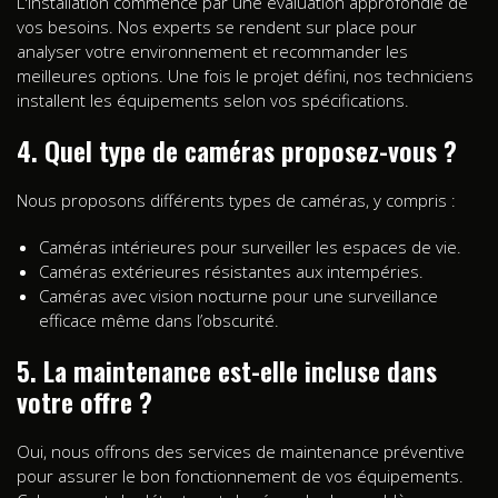
L'installation commence par une évaluation approfondie de
vos besoins. Nos experts se rendent sur place pour
analyser votre environnement et recommander les
meilleures options. Une fois le projet défini, nos techniciens
installent les équipements selon vos spécifications.
4. Quel type de caméras proposez-vous ?
Nous proposons différents types de caméras, y compris :
Caméras intérieures pour surveiller les espaces de vie.
Caméras extérieures résistantes aux intempéries.
Caméras avec vision nocturne pour une surveillance
efficace même dans l’obscurité.
5. La maintenance est-elle incluse dans
votre offre ?
Oui, nous offrons des services de maintenance préventive
pour assurer le bon fonctionnement de vos équipements.