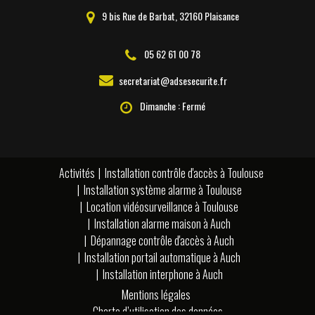
9 bis Rue de Barbat, 32160 Plaisance
05 62 61 00 78
secretariat@adsesecurite.fr
Dimanche : Fermé
Activités
Installation contrôle d'accès à Toulouse
Installation système alarme à Toulouse
Location vidéosurveillance à Toulouse
Installation alarme maison à Auch
Dépannage contrôle d'accès à Auch
Installation portail automatique à Auch
Installation interphone à Auch
Mentions légales
Charte d’utilisation des données