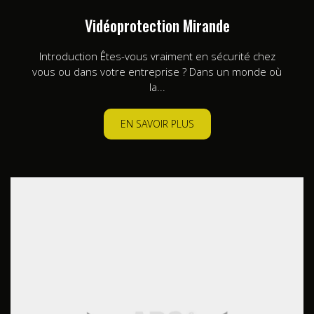
Vidéoprotection Mirande
Introduction Êtes-vous vraiment en sécurité chez
vous ou dans votre entreprise ? Dans un monde où
la...
EN SAVOIR PLUS