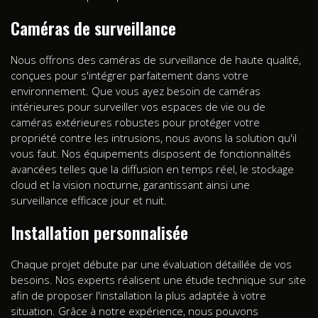
Caméras de surveillance
Nous offrons des caméras de surveillance de haute qualité,
conçues pour s'intégrer parfaitement dans votre
environnement. Que vous ayez besoin de caméras
intérieures pour surveiller vos espaces de vie ou de
caméras extérieures robustes pour protéger votre
propriété contre les intrusions, nous avons la solution qu'il
vous faut. Nos équipements disposent de fonctionnalités
avancées telles que la diffusion en temps réel, le stockage
cloud et la vision nocturne, garantissant ainsi une
surveillance efficace jour et nuit.
Installation personnalisée
Chaque projet débute par une évaluation détaillée de vos
besoins. Nos experts réalisent une étude technique sur site
afin de proposer l'installation la plus adaptée à votre
situation. Grâce à notre expérience, nous pouvons