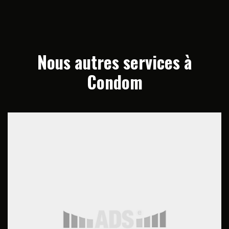
Nous autres services à
Condom