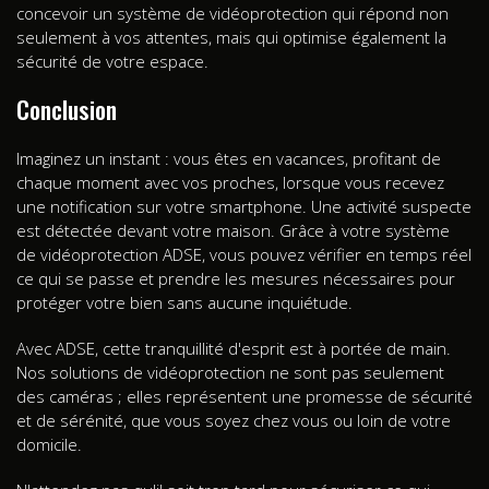
concevoir un système de vidéoprotection qui répond non
seulement à vos attentes, mais qui optimise également la
sécurité de votre espace.
Conclusion
Imaginez un instant : vous êtes en vacances, profitant de
chaque moment avec vos proches, lorsque vous recevez
une notification sur votre smartphone. Une activité suspecte
est détectée devant votre maison. Grâce à votre système
de vidéoprotection ADSE, vous pouvez vérifier en temps réel
ce qui se passe et prendre les mesures nécessaires pour
protéger votre bien sans aucune inquiétude.
Avec ADSE, cette tranquillité d'esprit est à portée de main.
Nos solutions de vidéoprotection ne sont pas seulement
des caméras ; elles représentent une promesse de sécurité
et de sérénité, que vous soyez chez vous ou loin de votre
domicile.