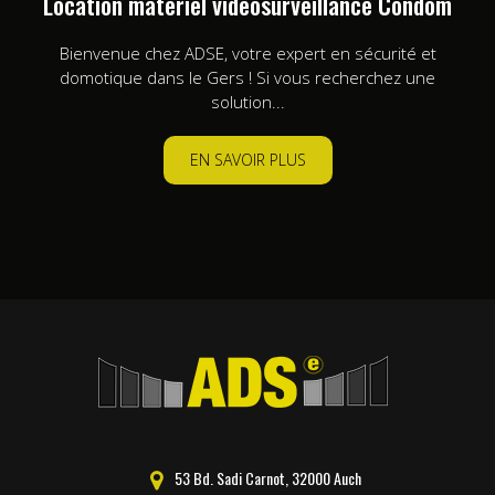
Location matériel vidéosurveillance Condom
Bienvenue chez ADSE, votre expert en sécurité et
domotique dans le Gers ! Si vous recherchez une
solution...
EN SAVOIR PLUS
53 Bd. Sadi Carnot, 32000 Auch