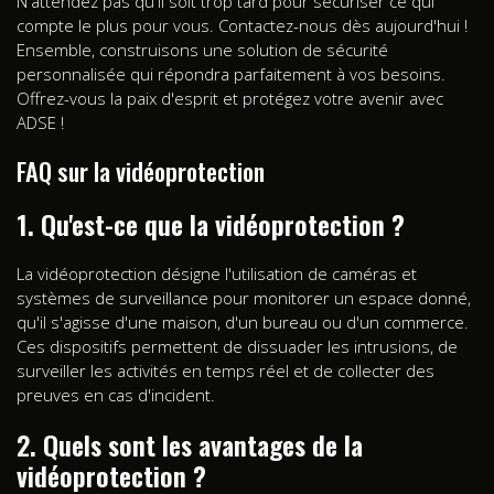
N'attendez pas qu'il soit trop tard pour sécuriser ce qui
compte le plus pour vous. Contactez-nous dès aujourd'hui !
Ensemble, construisons une solution de sécurité
personnalisée qui répondra parfaitement à vos besoins.
Offrez-vous la paix d'esprit et protégez votre avenir avec
ADSE !
FAQ sur la vidéoprotection
1. Qu'est-ce que la vidéoprotection ?
La vidéoprotection désigne l'utilisation de caméras et
systèmes de surveillance pour monitorer un espace donné,
qu'il s'agisse d'une maison, d'un bureau ou d'un commerce.
Ces dispositifs permettent de dissuader les intrusions, de
surveiller les activités en temps réel et de collecter des
preuves en cas d'incident.
2. Quels sont les avantages de la
vidéoprotection ?