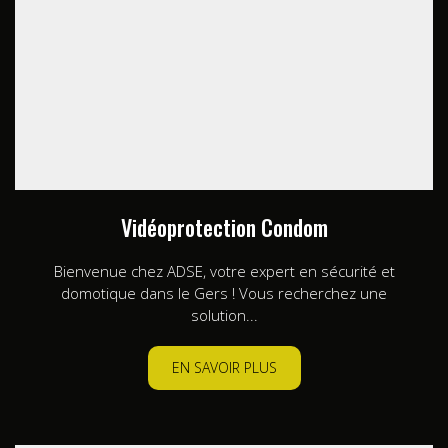
Vidéoprotection Condom
Bienvenue chez ADSE, votre expert en sécurité et
domotique dans le Gers ! Vous recherchez une
solution...
EN SAVOIR PLUS