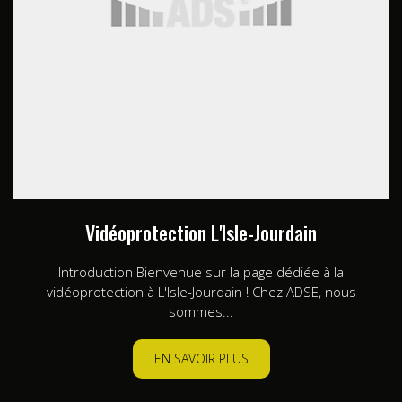
Vidéoprotection L'Isle-Jourdain
Introduction Bienvenue sur la page dédiée à la
vidéoprotection à L'Isle-Jourdain ! Chez ADSE, nous
sommes...
EN SAVOIR PLUS