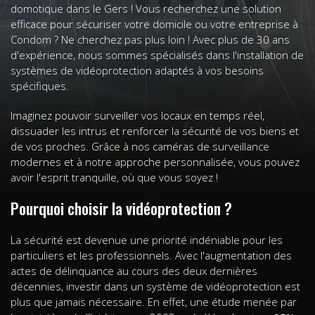
domotique dans le Gers ! Vous recherchez une solution
efficace pour sécuriser votre domicile ou votre entreprise à
Condom ? Ne cherchez pas plus loin ! Avec plus de 30 ans
d'expérience, nous sommes spécialisés dans l'installation de
systèmes de vidéoprotection adaptés à vos besoins
spécifiques.
Imaginez pouvoir surveiller vos locaux en temps réel,
dissuader les intrus et renforcer la sécurité de vos biens et
de vos proches. Grâce à nos caméras de surveillance
modernes et à notre approche personnalisée, vous pouvez
avoir l'esprit tranquille, où que vous soyez !
Pourquoi choisir la vidéoprotection ?
La sécurité est devenue une priorité indéniable pour les
particuliers et les professionnels. Avec l'augmentation des
actes de délinquance au cours des deux dernières
décennies, investir dans un système de vidéoprotection est
plus que jamais nécessaire. En effet, une étude menée par