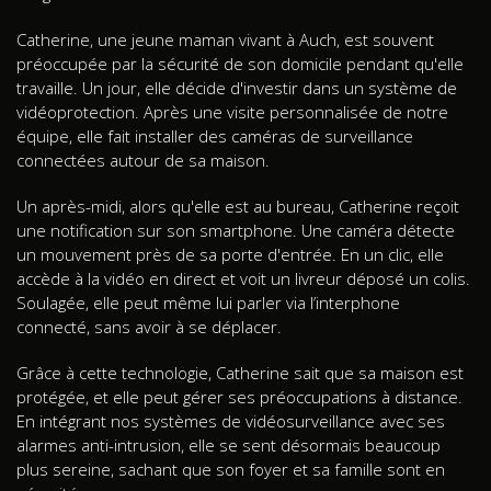
Catherine, une jeune maman vivant à Auch, est souvent
préoccupée par la sécurité de son domicile pendant qu'elle
travaille. Un jour, elle décide d'investir dans un système de
vidéoprotection. Après une visite personnalisée de notre
équipe, elle fait installer des caméras de surveillance
connectées autour de sa maison.
Un après-midi, alors qu'elle est au bureau, Catherine reçoit
une notification sur son smartphone. Une caméra détecte
un mouvement près de sa porte d'entrée. En un clic, elle
accède à la vidéo en direct et voit un livreur déposé un colis.
Soulagée, elle peut même lui parler via l’interphone
connecté, sans avoir à se déplacer.
Grâce à cette technologie, Catherine sait que sa maison est
protégée, et elle peut gérer ses préoccupations à distance.
En intégrant nos systèmes de vidéosurveillance avec ses
alarmes anti-intrusion, elle se sent désormais beaucoup
plus sereine, sachant que son foyer et sa famille sont en