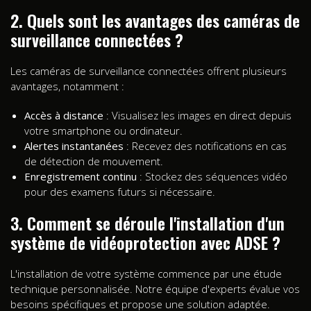
2. Quels sont les avantages des caméras de
surveillance connectées ?
Les caméras de surveillance connectées offrent plusieurs
avantages, notamment :
Accès à distance
: Visualisez les images en direct depuis
votre smartphone ou ordinateur.
Alertes instantanées
: Recevez des notifications en cas
de détection de mouvement.
Enregistrement continu
: Stockez des séquences vidéo
pour des examens futurs si nécessaire.
3. Comment se déroule l'installation d'un
système de vidéoprotection avec ADSE ?
L'installation de votre système commence par une étude
technique personnalisée. Notre équipe d'experts évalue vos
besoins spécifiques et propose une solution adaptée.