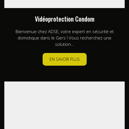
Vidéoprotection Condom
Bienvenue chez ADSE, votre expert en sécurité et
domotique dans le Gers ! Vous recherchez une
solution...
EN SAVOIR PLUS