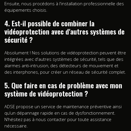
Ensuite, nous procédons à l'installation professionnelle des
équipements choisis.
4. Est-il possible de combiner la
vidéoprotection avec d'autres systèmes de
sécurité ?
Absolument ! Nos solutions de vidéoprotection peuvent être
intégrées avec d'autres systèmes de sécurité, tels que des
alarmes anti-intrusion, des détecteurs de mouvement et
des interphones, pour créer un réseau de sécurité complet.
5. Que faire en cas de problème avec mon
système de vidéoprotection ?
ADSE propose un service de maintenance préventive ainsi
qu’un dépannage rapide en cas de dysfonctionnement.
N’hésitez pas à nous contacter pour toute assistance
nécessaire.