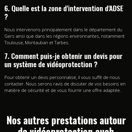
6. Quelle est la zone d'intervention d'ADSE
?
Nous intervenons principalement dans le département du
Gers ainsi que dans les régions environnantes, notamment
Toulouse, Montauban et Tarbes.
7. Comment puis-je obtenir un devis pour
un système de vidéoprotection ?
Pour obtenir un devis personnalisé, il vous suffit de nous
contacter. Nous serons ravis de discuter de vos besoins en
matière de sécurité et de vous fournir une offre adaptée.
Nos autres prestations autour
de vidéoprotection auch