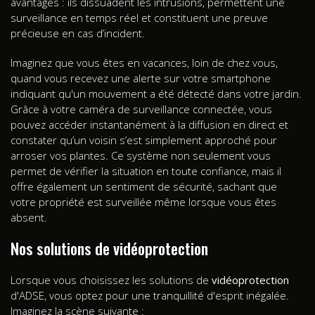
avantages : ils dissuadent les intrusions, permettent une
surveillance en temps réel et constituent une preuve
précieuse en cas d’incident.
Imaginez que vous êtes en vacances, loin de chez vous,
quand vous recevez une alerte sur votre smartphone
indiquant qu'un mouvement a été détecté dans votre jardin.
Grâce à votre caméra de surveillance connectée, vous
pouvez accéder instantanément à la diffusion en direct et
constater qu’un voisin s’est simplement approché pour
arroser vos plantes. Ce système non seulement vous
permet de vérifier la situation en toute confiance, mais il
offre également un sentiment de sécurité, sachant que
votre propriété est surveillée même lorsque vous êtes
absent.
Nos solutions de vidéoprotection
Lorsque vous choisissez les solutions de
vidéoprotection
d'ADSE, vous optez pour une tranquillité d'esprit inégalée.
Imaginez la scène suivante :