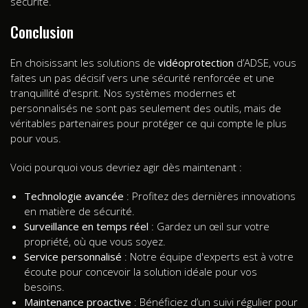
sécurité.
Conclusion
En choisissant les solutions de
vidéoprotection
d’ADSE, vous
faites un pas décisif vers une sécurité renforcée et une
tranquillité d'esprit. Nos systèmes modernes et
personnalisés ne sont pas seulement des outils, mais de
véritables partenaires pour protéger ce qui compte le plus
pour vous.
Voici pourquoi vous devriez agir dès maintenant :
Technologie avancée
: Profitez des dernières innovations
en matière de sécurité.
Surveillance en temps réel
: Gardez un œil sur votre
propriété, où que vous soyez.
Service personnalisé
: Notre équipe d'experts est à votre
écoute pour concevoir la solution idéale pour vos
besoins.
Maintenance proactive
: Bénéficiez d’un suivi régulier pour