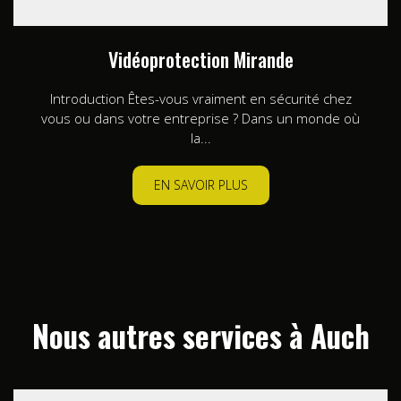
Vidéoprotection Mirande
Introduction Êtes-vous vraiment en sécurité chez
vous ou dans votre entreprise ? Dans un monde où
la...
EN SAVOIR PLUS
Nous autres services à Auch