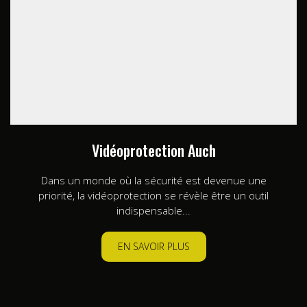
Vidéoprotection Auch
Dans un monde où la sécurité est devenue une
priorité, la vidéoprotection se révèle être un outil
indispensable...
EN SAVOIR PLUS