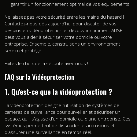
garantir un fonctionnement optimal de vos équipements.
Ne laissez pas votre sécurité entre les mains du hasard !
Contactez-nous dès aujourd'hui pour discuter de vos
besoins en vidéoprotection et découvrir comment ADSE
peut vous aider à sécuriser votre domicile ou votre
entreprise. Ensemble, construisons un environnement
serein et protégé.
Faites le choix de la sécurité avec nous !
FAQ sur la Vidéoprotection
1. Qu'est-ce que la vidéoprotection ?
La vidéoprotection désigne l'utilisation de systèmes de
caméras de surveillance pour surveiller et sécuriser un
espace, qu'il s'agisse d'un domicile ou d'une entreprise. Ces
systèmes permettent de dissuader les intrusions et
d'assurer une surveillance en temps réel.