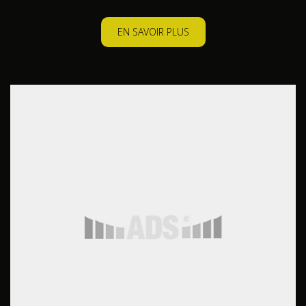
EN SAVOIR PLUS