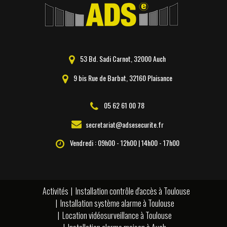
53 Bd. Sadi Carnot, 32000 Auch
9 bis Rue de Barbat, 32160 Plaisance
05 62 61 00 78
secretariat@adsesecurite.fr
Vendredi : 09h00 - 12h00 | 14h00 - 17h00
Activités
Installation contrôle d'accès à Toulouse
Installation système alarme à Toulouse
Location vidéosurveillance à Toulouse