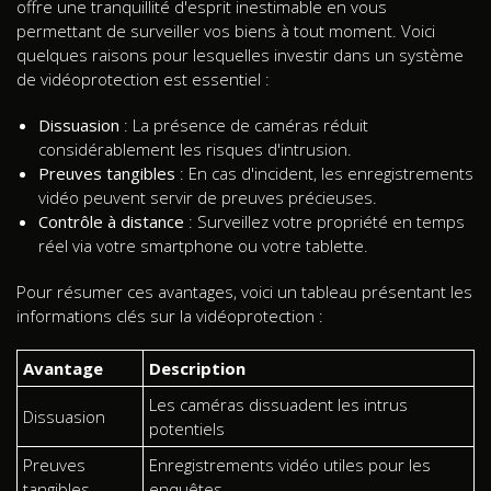
offre une tranquillité d'esprit inestimable en vous
permettant de surveiller vos biens à tout moment. Voici
quelques raisons pour lesquelles investir dans un système
de vidéoprotection est essentiel :
Dissuasion
: La présence de caméras réduit
considérablement les risques d'intrusion.
Preuves tangibles
: En cas d'incident, les enregistrements
vidéo peuvent servir de preuves précieuses.
Contrôle à distance
: Surveillez votre propriété en temps
réel via votre smartphone ou votre tablette.
Pour résumer ces avantages, voici un tableau présentant les
informations clés sur la vidéoprotection :
Avantage
Description
Les caméras dissuadent les intrus
Dissuasion
potentiels
Preuves
Enregistrements vidéo utiles pour les
tangibles
enquêtes