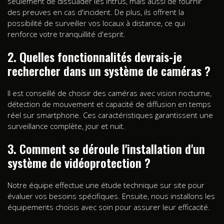
seulement de dissuader les intrus, mais aussi de fournir
des preuves en cas d'incident. De plus, ils offrent la
possibilité de surveiller vos locaux à distance, ce qui
renforce votre tranquillité d'esprit.
2. Quelles fonctionnalités devrais-je
rechercher dans un système de caméras ?
Il est conseillé de choisir des caméras avec vision nocturne,
détection de mouvement et capacité de diffusion en temps
réel sur smartphone. Ces caractéristiques garantissent une
surveillance complète, jour et nuit.
3. Comment se déroule l'installation d'un
système de vidéoprotection ?
Notre équipe effectue une étude technique sur site pour
évaluer vos besoins spécifiques. Ensuite, nous installons les
équipements choisis avec soin pour assurer leur efficacité.