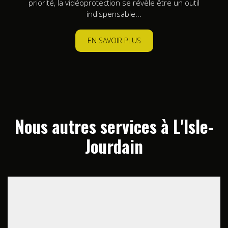
priorité, la vidéoprotection se révèle être un outil
indispensable...
EN SAVOIR PLUS
Nous autres services à L'Isle-
Jourdain