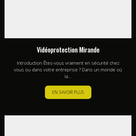
Vidéoprotection Mirande
Introduction Êtes-vous vraiment en sécurité chez
vous ou dans votre entreprise ? Dans un monde où
la...
EN SAVOIR PLUS