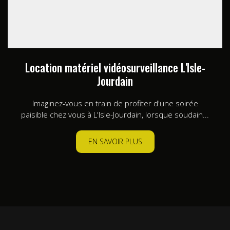
Location matériel vidéosurveillance L'Isle-
Jourdain
Imaginez-vous en train de profiter d'une soirée
paisible chez vous à L'Isle-Jourdain, lorsque soudain...
EN SAVOIR PLUS