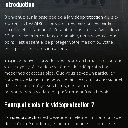
Introduction
Bienvenue sur la page dédiée à la
vidéoprotection
à L'Isle-
Jourdain ! Chez
ADSE
, nous sommes passionnés par la
sécurité et la tranquillité d'esprit de nos clients. Avec plus de
30 ans d'expérience dans le domaine, nous savons à quel
point il est essentiel de protéger votre maison ou votre
entreprise contre les intrusions.
Imaginez pouvoir surveiller vos locaux en temps réel, où que
vous soyez, grâce à des systèmes de vidéoprotection
modernes et accessibles. Que vous soyez un particulier
soucieux de la sécurité de votre famille ou un professionnel
désireux de protéger vos biens, nos solutions
personnalisées s'adaptent parfaitement à vos besoins.
Pourquoi choisir la vidéoprotection ?
La
vidéoprotection
est devenue un élément incontournable
de la sécurité moderne, et pour de bonnes raisons ! Elle