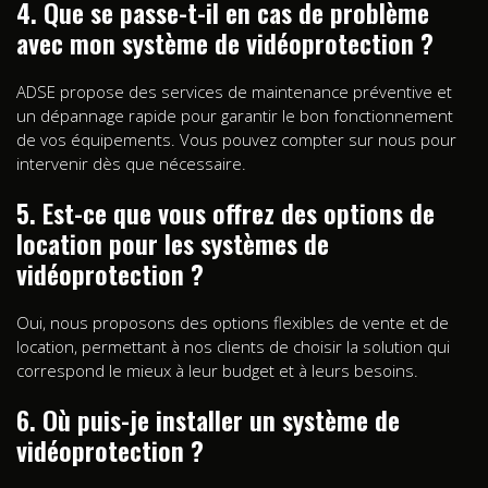
4. Que se passe-t-il en cas de problème
avec mon système de vidéoprotection ?
ADSE propose des services de maintenance préventive et
un dépannage rapide pour garantir le bon fonctionnement
de vos équipements. Vous pouvez compter sur nous pour
intervenir dès que nécessaire.
5. Est-ce que vous offrez des options de
location pour les systèmes de
vidéoprotection ?
Oui, nous proposons des options flexibles de vente et de
location, permettant à nos clients de choisir la solution qui
correspond le mieux à leur budget et à leurs besoins.
6. Où puis-je installer un système de
vidéoprotection ?