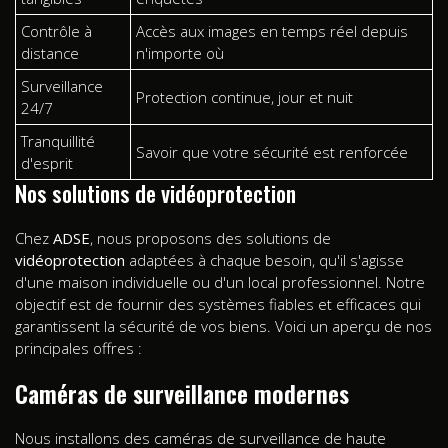
Contrôle à
Accès aux images en temps réel depuis
distance
n'importe où
Surveillance
Protection continue, jour et nuit
24/7
Tranquillité
Savoir que votre sécurité est renforcée
d'esprit
Nos solutions de vidéoprotection
Chez
ADSE
, nous proposons des solutions de
vidéoprotection
adaptées à chaque besoin, qu'il s'agisse
d'une maison individuelle ou d'un local professionnel. Notre
objectif est de fournir des systèmes fiables et efficaces qui
garantissent la sécurité de vos biens. Voici un aperçu de nos
principales offres :
Caméras de surveillance modernes
Nous installons des caméras de surveillance de haute