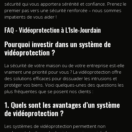
sécurité qui vous apportera sérénité et confiance. Prenez le
premier pas vers une sécurité renforcée – nous sommes
impatients de vous aider !
FAQ - Vidéoprotection à L'Isle-Jourdain
Pourquoi investir dans un système de
vidéoprotection ?
La sécurité de votre maison ou de votre entreprise est-elle
vraiment une priorité pour vous ? La vidéoprotection offre
des solutions efficaces pour dissuader les intrusions et
protéger vos biens. Voici quelques-unes des questions les
plus fréquentes que se posent nos clients :
1. Quels sont les avantages d’un système
de vidéoprotection ?
Les systèmes de vidéoprotection permettent non