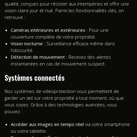
qualité, conçues pour résister aux intempéries et offrir une
vision claire jour et nuit. Parmi les fonctionnalités clés, on
retrouve :
Caméras intérieures et extérieures
: Pour une
couverture complète de votre propriété.
Vision nocturne
: Surveillance efficace même dans
l'obscurité.
Détection de mouvement
: Recevez des alertes
instantanées en cas de mouvement suspect.
Systèmes connectés
Nos systèmes de vidéoprotection vous permettent de
garder un œil sur votre propriété à tout moment, où que
vous soyez. Grâce à des technologies avancées, vous
pouvez :
Accéder aux images en temps réel
via votre smartphone
ou votre tablette.