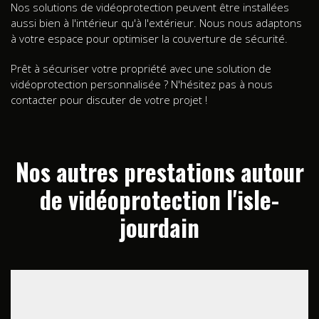
Nos solutions de vidéoprotection peuvent être installées
aussi bien à l'intérieur qu'à l'extérieur. Nous nous adaptons
à votre espace pour optimiser la couverture de sécurité.
Prêt à sécuriser votre propriété avec une solution de
vidéoprotection personnalisée ? N'hésitez pas à nous
contacter pour discuter de votre projet !
Nos autres prestations autour
de vidéoprotection l'isle-
jourdain